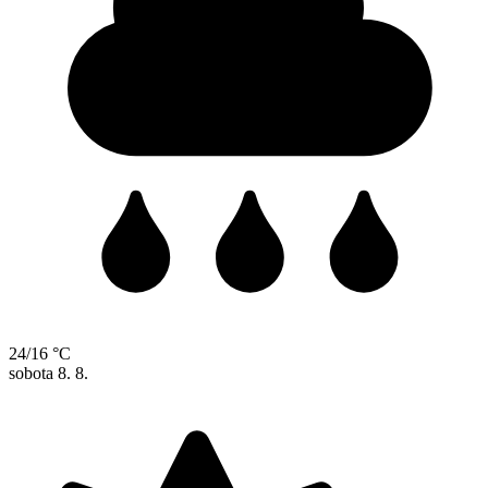
24/16 °C
sobota
8. 8.