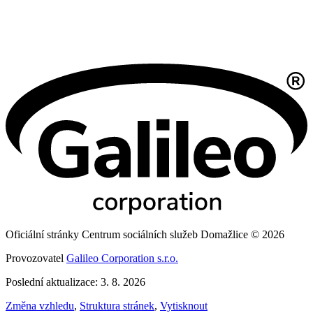
Oficiální stránky Centrum sociálních služeb Domažlice © 2026
Provozovatel
Galileo Corporation s.r.o.
Poslední aktualizace: 3. 8. 2026
Změna vzhledu
,
Struktura stránek
,
Vytisknout