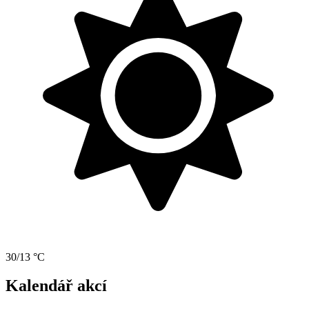
30/13 °C
Kalendář akcí