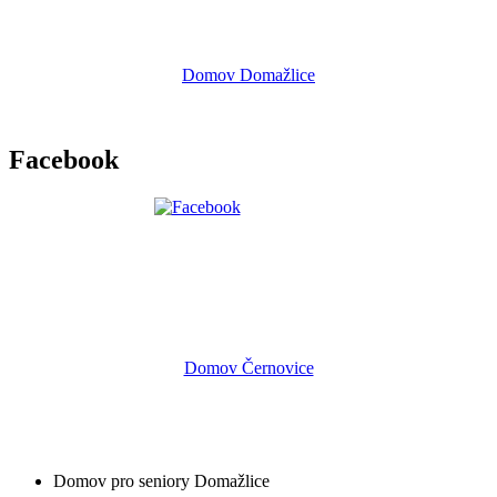
Domov Domažlice
Facebook
Domov Černovice
Domov pro seniory Domažlice