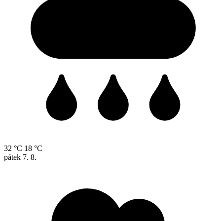
32 °C
18 °C
pátek
7. 8.