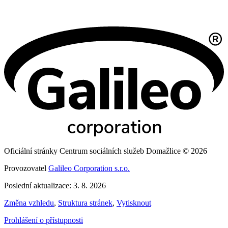
Oficiální stránky Centrum sociálních služeb Domažlice © 2026
Provozovatel
Galileo Corporation s.r.o.
Poslední aktualizace: 3. 8. 2026
Změna vzhledu
,
Struktura stránek
,
Vytisknout
Prohlášení o přístupnosti