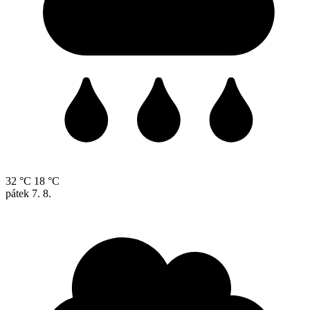
32 °C
18 °C
pátek
7. 8.