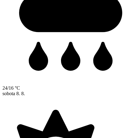
24/16 °C
sobota
8. 8.