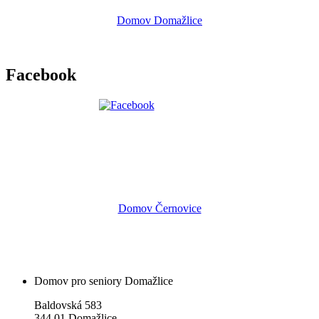
Domov Domažlice
Facebook
Domov Černovice
Domov pro seniory Domažlice
Baldovská 583
344 01 Domažlice