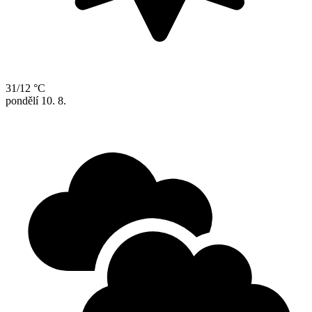
31/12 °C
pondělí
10. 8.