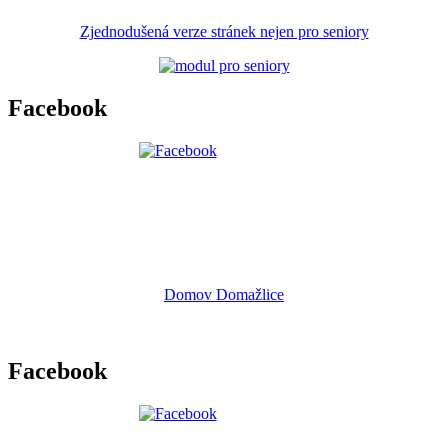
Zjednodušená verze stránek nejen pro seniory
Facebook
Domov Domažlice
Facebook