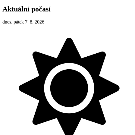
Aktuální počasí
dnes, pátek 7. 8. 2026