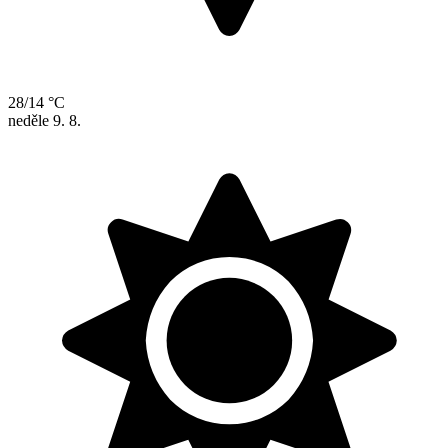
28/14 °C
neděle
9. 8.