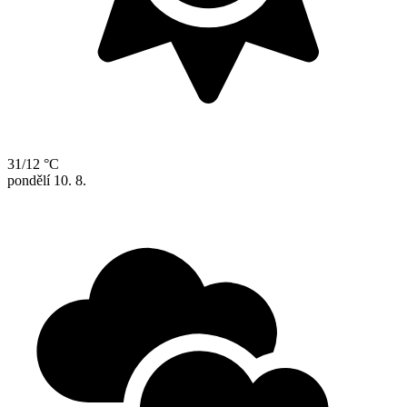
31/12 °C
pondělí
10. 8.