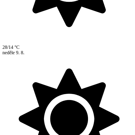
28/14 °C
neděle
9. 8.