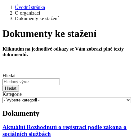
Úvodní stránka
O organizaci
Dokumenty ke stažení
Dokumenty ke stažení
Kliknutím na jednotlivé odkazy se Vám zobrazí plné texty
dokumentů.
Hledat
Hledat
Kategorie
Dokumenty
Aktuální Rozhodnutí o registraci podle zákona o
sociálních službách