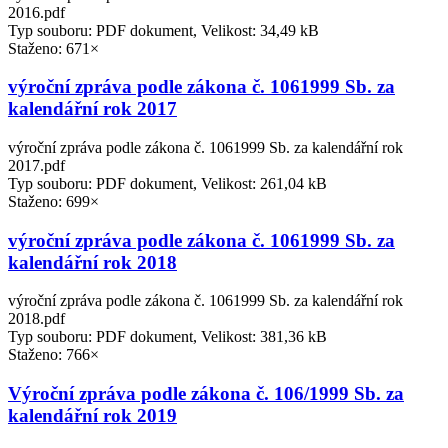
2016.pdf
Typ souboru: PDF dokument, Velikost: 34,49 kB
Staženo: 671×
výroční zpráva podle zákona č. 1061999 Sb. za
kalendářní rok 2017
výroční zpráva podle zákona č. 1061999 Sb. za kalendářní rok
2017.pdf
Typ souboru: PDF dokument, Velikost: 261,04 kB
Staženo: 699×
výroční zpráva podle zákona č. 1061999 Sb. za
kalendářní rok 2018
výroční zpráva podle zákona č. 1061999 Sb. za kalendářní rok
2018.pdf
Typ souboru: PDF dokument, Velikost: 381,36 kB
Staženo: 766×
Výroční zpráva podle zákona č. 106/1999 Sb. za
kalendářní rok 2019